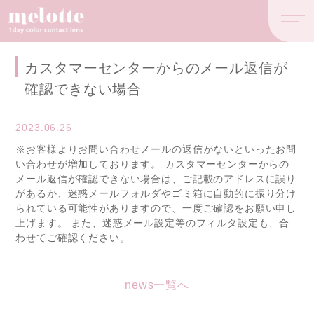
カスタマーセンターからのメール返信が
確認できない場合
2023.06.26
※お客様よりお問い合わせメールの返信がないといったお問
い合わせが増加しております。 カスタマーセンターからの
メール返信が確認できない場合は、ご記載のアドレスに誤り
があるか、迷惑メールフォルダやゴミ箱に自動的に振り分け
られている可能性がありますので、一度ご確認をお願い申し
上げます。 また、迷惑メール設定等のフィルタ設定も、合
わせてご確認ください。
news一覧へ